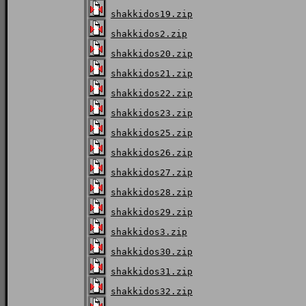
shakkidos19.zip
shakkidos2.zip
shakkidos20.zip
shakkidos21.zip
shakkidos22.zip
shakkidos23.zip
shakkidos25.zip
shakkidos26.zip
shakkidos27.zip
shakkidos28.zip
shakkidos29.zip
shakkidos3.zip
shakkidos30.zip
shakkidos31.zip
shakkidos32.zip